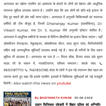
अस्पताल का उद्देश्य ग्रामीण एवं आसपास के क्षेत्रों के लोगों को बेहतर और आधुनिक
स्वास्थ्य सुविधा उपलब्ध कराना है। उन्होंने कहा कि अब लोगों को छोटे-बड़े इलाज के
लिए दूर शहरों की ओर नहीं जाना पड़ेगा। अस्पताल में अनुभवी चिकित्सकों एवं स्वास्थ्य
कर्मियों की टीम मौजूद है, जिनमें Dhananjay Kumar (फार्मासिस्ट), Dr.
Vikash Kumar, तथा Dr. S. Kumar जैसे अनुभवी डॉक्टर शामिल हैं।
अस्पताल में आधुनिक मशीनों के माध्यम से विभिन्न बीमारियों का इलाज किया जाएगा। यहाँ
ऑक्सीजन वेपराइजर, नेबुलाइजर, ऑक्सीप्लस मीटर, ब्लड शुगर जांच, फिजियोथेरेपी
सहित कई अत्याधुनिक सुविधाएँ उपलब्ध कराई गई हैं। साथ ही मरीजों के लिए वाहन
सुविधा भी उपलब्ध है। अस्पताल का पता है — पिपरा चौक, विजय यादव उर्फ बुधन
यादव जी के मकान में, नरकटियागंज, पश्चिम चम्पारण। संपर्क नंबर: 📞
9693187710 📞 7461830185 क्षेत्र के लोगों ने इस नई स्वास्थ्य सेवा पहल का
स्वागत करते हुए कहा कि इससे ग्रामीण इलाकों में चिकित्सा सुविधाओं को नई मजबूती
मिलेगी। Also watch this news on
youtube
By BAIDYANATH KUMAR
05-06-2026
उडान फिजिकल एकेडमी में बिहार पुलिस एवं अग्निवीर