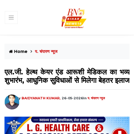
Home
प. चंपारण न्यूज
एल.जी. हेल्थ केयर एंड आरूशी मेडिकल का भव्य
शुभारंभ, आधुनिक सुविधाओं से मिलेगा बेहतर इलाज
By
BAIDYANATH KUMAR,
26-05-2026
In
प. चंपारण न्यूज