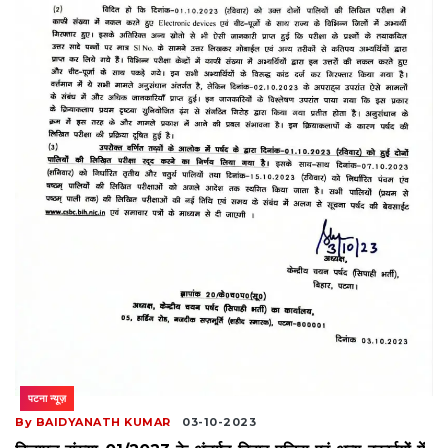
पटना न्यूज़
By BAIDYANATH KUMAR
03-10-2023