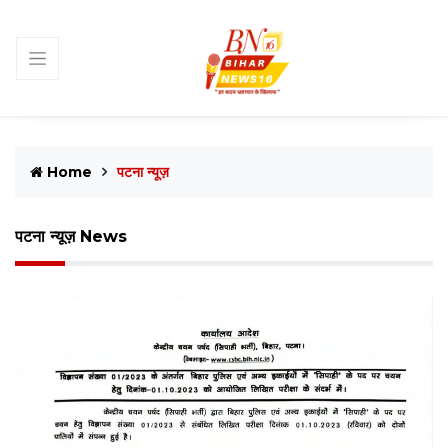
Home
पटना न्यूज़
पटना न्यूज़ News