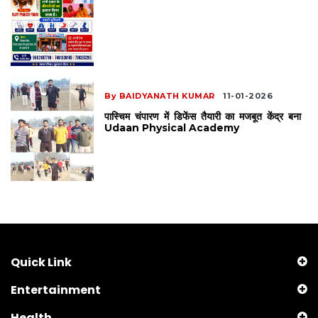
By BAIDYANATH KUMAR
11-01-2026
पास्चिम चंपारण में डिफेंस तैयारी का मजबूत केंद्र बना
Udaan Physical Academy
Quick Link
Entertainment
Health